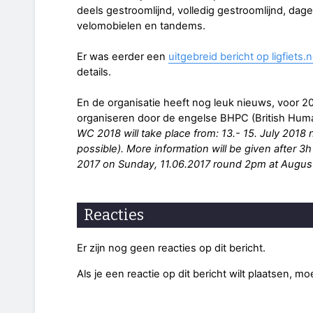
deels gestroomlijnd, volledig gestroomlijnd, dageli
velomobielen en tandems.
Er was eerder een
uitgebreid bericht op ligfiets.
details.
En de organisatie heeft nog leuk nieuws, voor 2
organiseren door de engelse BHPC (British Hum
WC 2018 will take place from: 13.- 15. July 2018
possible). More information will be given after 
2017 on Sunday, 11.06.2017 round 2pm at Augus
Reacties
Er zijn nog geen reacties op dit bericht.
Als je een reactie op dit bericht wilt plaatsen, mo