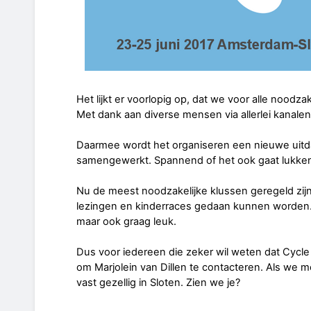
Het lijkt er voorlopig op, dat we voor alle noodz
Met dank aan diverse mensen via allerlei kanalen
Daarmee wordt het organiseren een nieuwe uitda
samengewerkt. Spannend of het ook gaat lukken.
Nu de meest noodzakelijke klussen geregeld zijn,
lezingen en kinderraces gedaan kunnen worden.
maar ook graag leuk.
Dus voor iedereen die zeker wil weten dat Cycle 
om Marjolein van Dillen te contacteren. Als we me
vast gezellig in Sloten. Zien we je?