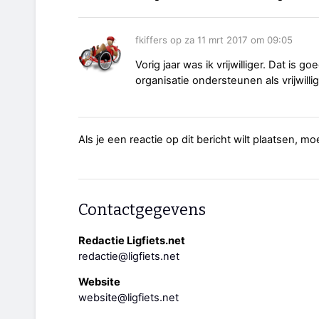
fkiffers op za 11 mrt 2017 om 09:05
Vorig jaar was ik vrijwilliger. Dat is g
organisatie ondersteunen als vrijwilli
Als je een reactie op dit bericht wilt plaatsen, mo
Contactgegevens
Redactie Ligfiets.net
redactie@ligfiets.net
Website
website@ligfiets.net