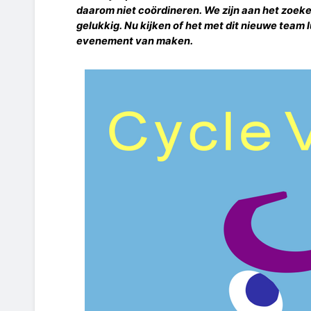
daarom niet coördineren. We zijn aan het zoeke
gelukkig. Nu kijken of het met dit nieuwe team 
evenement van maken.