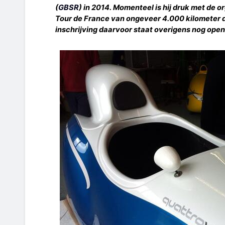
(
GBSR
) in 2014. Momenteel is hij druk met de o
Tour de France
van ongeveer 4.000 kilometer 
inschrijving daarvoor staat overigens nog open