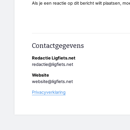
Als je een reactie op dit bericht wilt plaatsen, mo
Contactgegevens
Redactie Ligfiets.net
redactie@ligfiets.net
Website
website@ligfiets.net
Privacyverklaring