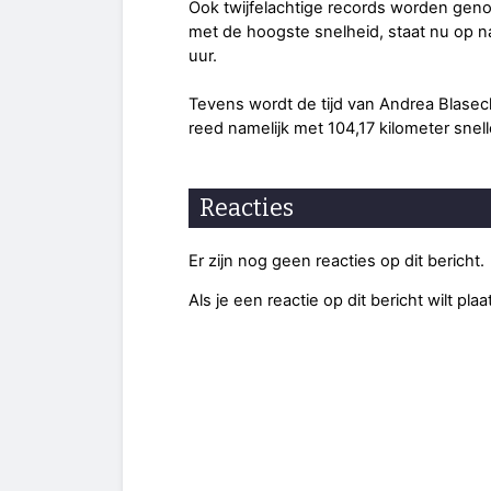
Ook twijfelachtige records worden geno
met de hoogste snelheid, staat nu op n
uur.
Tevens wordt de tijd van Andrea Blasec
reed namelijk met 104,17 kilometer snelle
Reacties
Er zijn nog geen reacties op dit bericht.
Als je een reactie op dit bericht wilt pl