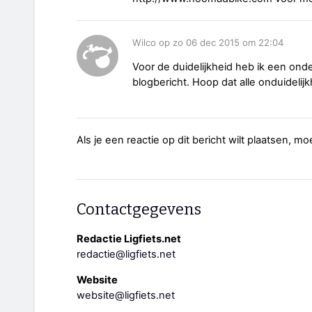
Wilco op zo 06 dec 2015 om 22:04
Voor de duidelijkheid heb ik een onder
blogbericht. Hoop dat alle onduidelijk
Als je een reactie op dit bericht wilt plaatsen, mo
Contactgegevens
Redactie Ligfiets.net
redactie@ligfiets.net
Website
website@ligfiets.net