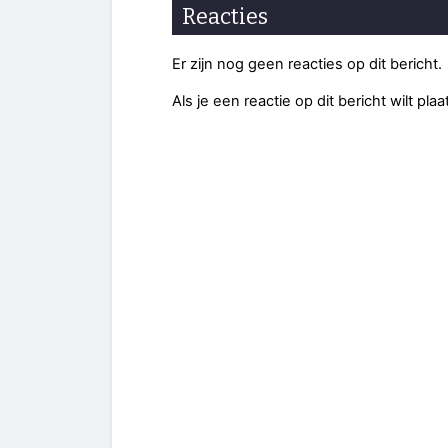
Reacties
Er zijn nog geen reacties op dit bericht.
Als je een reactie op dit bericht wilt pl