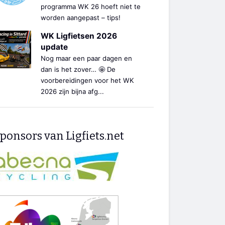
programma WK 26 hoeft niet te
worden aangepast – tips!
WK Ligfietsen 2026
update
Nog maar een paar dagen en
dan is het zover… 🤩 De
voorbereidingen voor het WK
2026 zijn bijna afg...
ponsors van Ligfiets.net