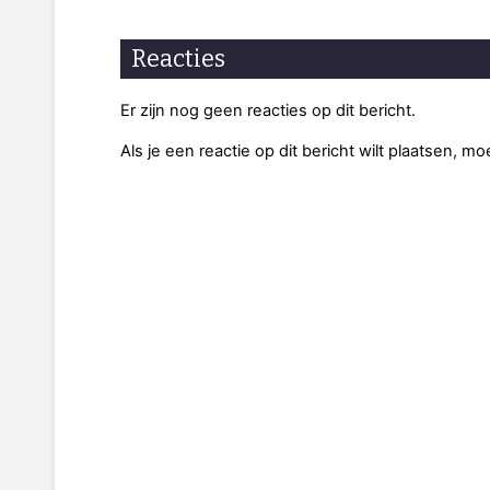
Reacties
Er zijn nog geen reacties op dit bericht.
Als je een reactie op dit bericht wilt plaatsen, mo