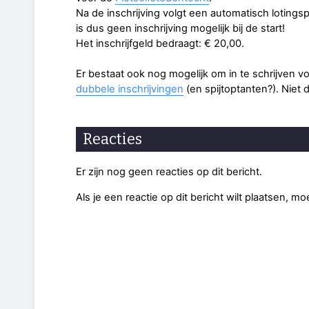
Na de inschrijving volgt een automatisch loting
is dus geen inschrijving mogelijk bij de start!
Het inschrijfgeld bedraagt: € 20,00.
Er bestaat ook nog mogelijk om in te schrijven v
dubbele inschrijvingen
(en spijtoptanten?). Niet d
Reacties
Er zijn nog geen reacties op dit bericht.
Als je een reactie op dit bericht wilt plaatsen, mo