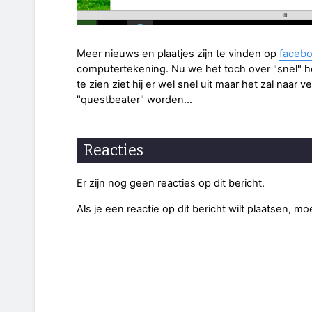
Meer nieuws en plaatjes zijn te vinden op
faceb
computertekening. Nu we het toch over "snel" 
te zien ziet hij er wel snel uit maar het zal naar
"questbeater" worden...
Reacties
Er zijn nog geen reacties op dit bericht.
Als je een reactie op dit bericht wilt plaatsen, mo