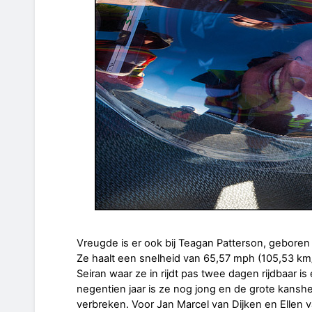
Vreugde is er ook bij Teagan Patterson, geboren
Ze haalt een snelheid van 65,57 mph (105,53 km
Seiran waar ze in rijdt pas twee dagen rijdbaar is
negentien jaar is ze nog jong en de grote kansh
verbreken. Voor Jan Marcel van Dijken en Ellen 