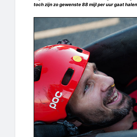
toch zijn zo gewenste 88 mijl per uur gaat halen