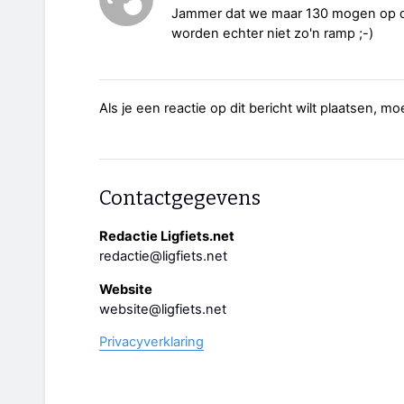
Jammer dat we maar 130 mogen op de
worden echter niet zo'n ramp ;-)
Als je een reactie op dit bericht wilt plaatsen, mo
Contactgegevens
Redactie Ligfiets.net
redactie@ligfiets.net
Website
website@ligfiets.net
Privacyverklaring