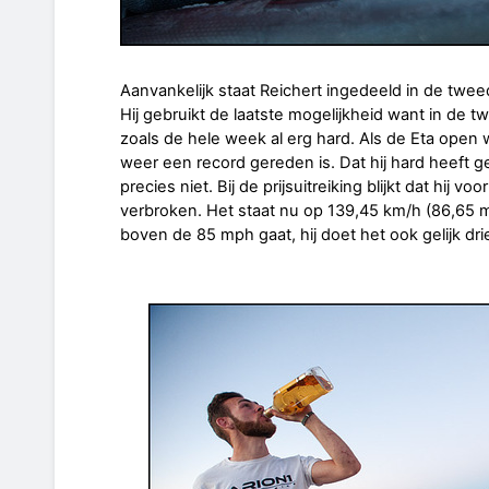
Aanvankelijk staat Reichert ingedeeld in de twe
Hij gebruikt de laatste mogelijkheid want in de t
zoals de hele week al erg hard. Als de Eta open wo
weer een record gereden is. Dat hij hard heeft 
precies niet. Bij de prijsuitreiking blijkt dat hij 
verbroken. Het staat nu op 139,45 km/h (86,65 mp
boven de 85 mph gaat, hij doet het ook gelijk dri