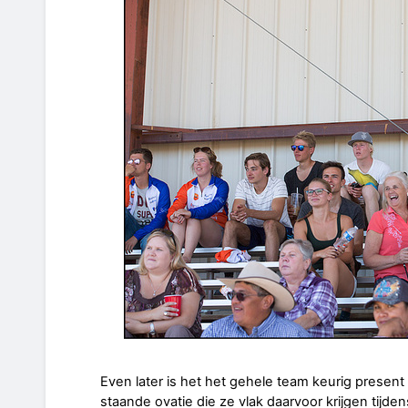
Even later is het het gehele team keurig present 
staande ovatie die ze vlak daarvoor krijgen tijde