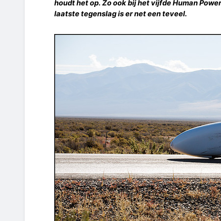
houdt het op. Zo ook bij het vijfde Human Pow
laatste tegenslag is er net een teveel.