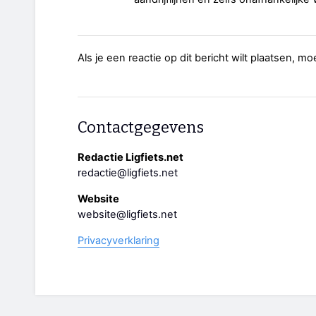
Als je een reactie op dit bericht wilt plaatsen, mo
Contactgegevens
Redactie Ligfiets.net
redactie@ligfiets.net
Website
website@ligfiets.net
Privacyverklaring