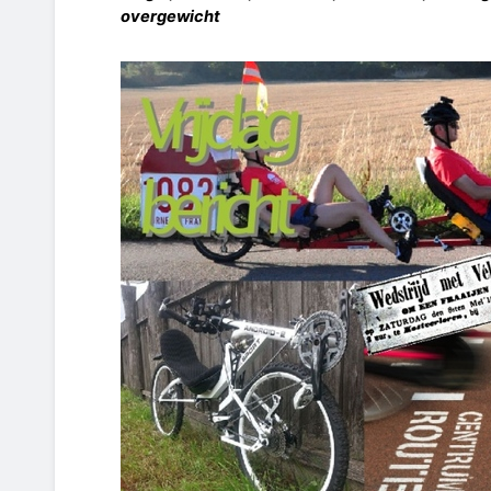
overgewicht