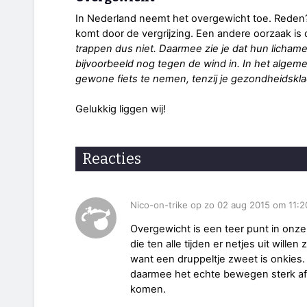
In Nederland neemt het overgewicht toe. Reden
komt door de vergrijzing. Een andere oorzaak is
trappen dus niet. Daarmee zie je dat hun lichamel
bijvoorbeeld nog tegen de wind in. In het alge
gewone fiets te nemen, tenzij je gezondheidskl
Gelukkig liggen wij!
Reacties
Nico-on-trike op zo 02 aug 2015 om 11:2
Overgewicht is een teer punt in onz
die ten alle tijden er netjes uit wil
want een druppeltje zweet is onkies. 
daarmee het echte bewegen sterk afn
komen.