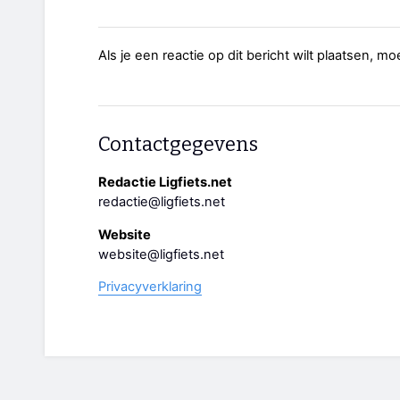
Als je een reactie op dit bericht wilt plaatsen, mo
Contactgegevens
Redactie Ligfiets.net
redactie@ligfiets.net
Website
website@ligfiets.net
Privacyverklaring