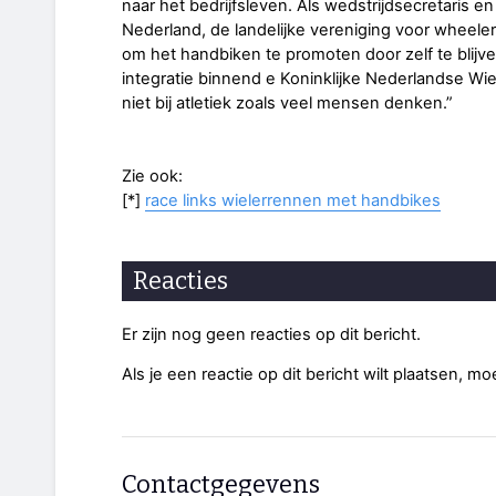
naar het bedrijfsleven. Als wedstrijdsecretaris e
Nederland, de landelijke vereniging voor wheelers 
om het handbiken te promoten door zelf te blijve
integratie binnend e Koninklijke Nederlandse Wie
niet bij atletiek zoals veel mensen denken.”
Zie ook:
[*]
race links wielerrennen met handbikes
Reacties
Er zijn nog geen reacties op dit bericht.
Als je een reactie op dit bericht wilt plaatsen, mo
Contactgegevens