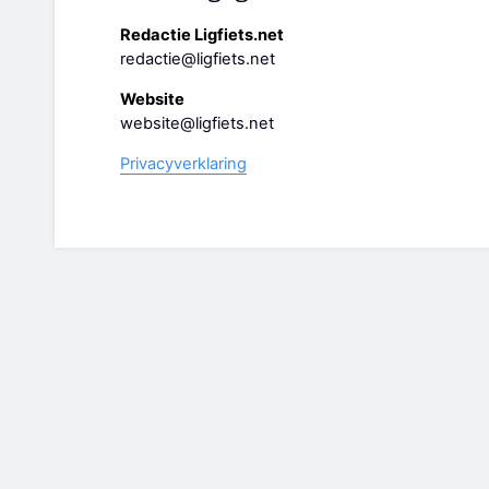
Redactie Ligfiets.net
redactie@ligfiets.net
Website
website@ligfiets.net
Privacyverklaring