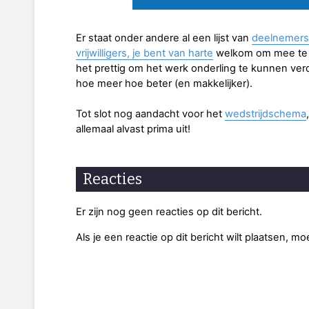
Er staat onder andere al een lijst van
deelnemers
vrijwilligers, je bent van harte
welkom om mee te g
het prettig om het werk onderling te kunnen verdele
hoe meer hoe beter (en makkelijker).
Tot slot nog aandacht voor het
wedstrijdschema
allemaal alvast prima uit!
Reacties
Er zijn nog geen reacties op dit bericht.
Als je een reactie op dit bericht wilt plaatsen, mo