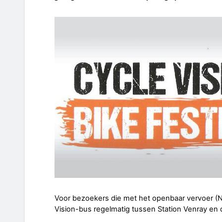
Voor bezoekers die met het openbaar vervoer (NS
Vision-bus regelmatig tussen Station Venray en