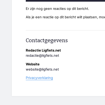
Er zijn nog geen reacties op dit bericht.
Als je een reactie op dit bericht wilt plaatsen, mo
Contactgegevens
Redactie Ligfiets.net
redactie@ligfiets.net
Website
website@ligfiets.net
Privacyverklaring