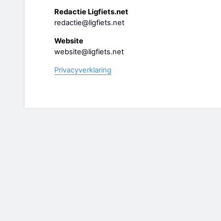
Redactie Ligfiets.net
redactie@ligfiets.net
Website
website@ligfiets.net
Privacyverklaring