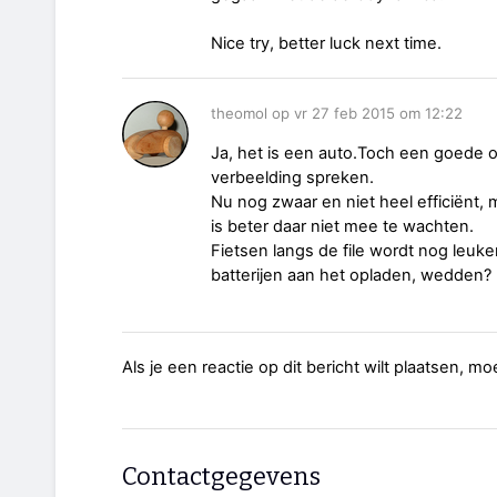
Nice try, better luck next time.
theomol op vr 27 feb 2015 om 12:22
Ja, het is een auto.Toch een goede o
verbeelding spreken.
Nu nog zwaar en niet heel efficiënt, 
is beter daar niet mee te wachten.
Fietsen langs de file wordt nog leuk
batterijen aan het opladen, wedden?
Als je een reactie op dit bericht wilt plaatsen, mo
Contactgegevens