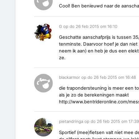
Cool! Ben benieuwd naar de aanschaf
G op do 26 feb 2015 om 16:10
Geschatte aanschafprijs is tussen 35/
tenminste. Daarvoor hoef je dan niet
neem ik aan) en heb je dus een elekt
ze.
blackarmor op do 26 feb 2015 om 16:48
die trapondersteuning is meer een t
als je zo de berekeningen maakt
http://www.bentrideronline.com/me
pietandringa op do 26 feb 2015 om 17:39
Sportief (mee)fietsen valt niet mee d