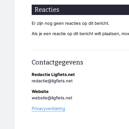
Reacties
Er zijn nog geen reacties op dit bericht.
Als je een reactie op dit bericht wilt plaatsen, mo
Contactgegevens
Redactie Ligfiets.net
redactie@ligfiets.net
Website
website@ligfiets.net
Privacyverklaring