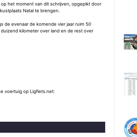
 op het moment van dit schrijven, opgepikt door
kustplaats Natal te brengen.
s de evenaar de komende vier jaar ruim 50
 duizend kilometer over land en de rest over
 voertuig op Ligfiets.net: