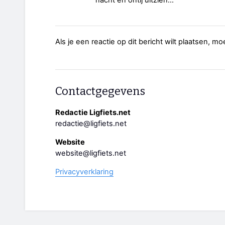
Als je een reactie op dit bericht wilt plaatsen, mo
Contactgegevens
Redactie Ligfiets.net
redactie@ligfiets.net
Website
website@ligfiets.net
Privacyverklaring