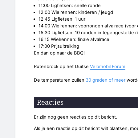
11:00 Ligfietsen: snelle ronde
12:00 Wielrennen: kinderen / jeugd
12:45 Ligfietsen: 1 uur
14:00 Wielrennen: voorronden afvalrace (voor
15:30 Ligfietsen: 10 ronden in tegengestelde r
16:15 Wielrennen: finale afvalrace
17:00 Prijsuitreiking
En dan op naar de BBQ!
Rütenbrock op het Duitse
Velomobil Forum
De temperaturen zullen
30 graden of meer
word
Reacties
Er zijn nog geen reacties op dit bericht.
Als je een reactie op dit bericht wilt plaatsen, mo