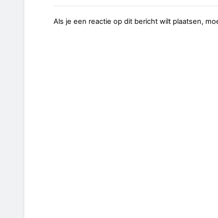
Als je een reactie op dit bericht wilt plaatsen, mo