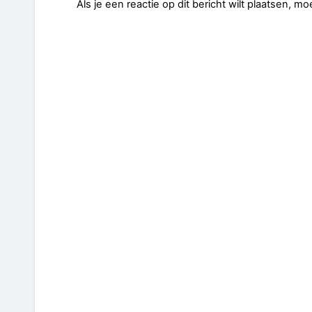
Als je een reactie op dit bericht wilt plaatsen, mo