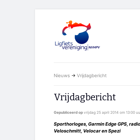
Nieuws
→
Vrijdagbericht
Vrijdagbericht
Gepubliceerd op
vrijdag 25 april 2014 om 13:00 uu
Sporthorloges, Garmin Edge GPS, radi
Veloschmitt, Velocar en Spezi