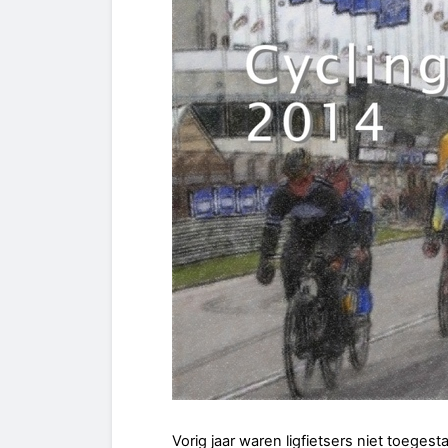
Vorig jaar waren ligfietsers niet toeges