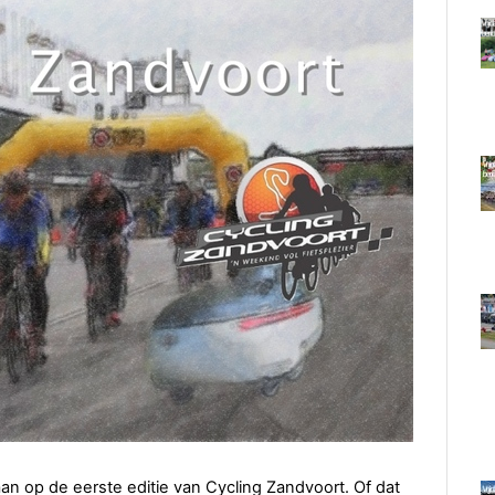
taan op de eerste editie van Cycling Zandvoort. Of dat