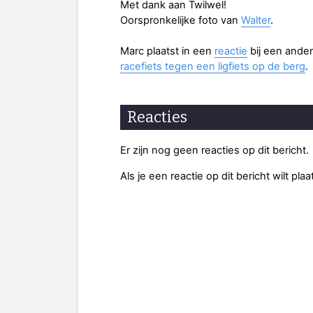
Met dank aan Twilwel!
Oorspronkelijke foto van
Walter
.
Marc plaatst in een
reactie
bij een ander
racefiets tegen een ligfiets op de berg
.
Reacties
Er zijn nog geen reacties op dit bericht.
Als je een reactie op dit bericht wilt pl