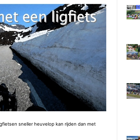
gfietsen sneller heuvelop kan rijden dan met