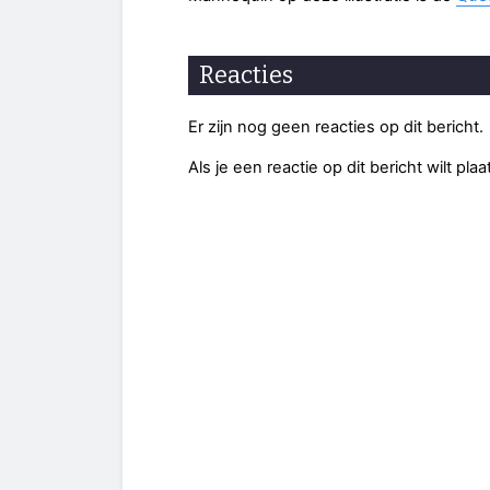
Reacties
Er zijn nog geen reacties op dit bericht.
Als je een reactie op dit bericht wilt pl