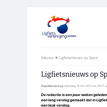
Nieuws
→
Ligfietsnieuws op Spezi
Ligfietsnieuws op Sp
Gepubliceerd op
zaterdag 18 mei 2013 om 18:37 u
De redactie is een paar weken geleden
een lang verslag gemaakt dat in Ligfie
een leuk verslag.