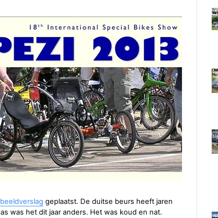
 beeldverslag
geplaatst. De duitse beurs heeft jaren
as was het dit jaar anders. Het was koud en nat.