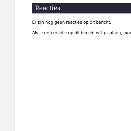
Reacties
Er zijn nog geen reacties op dit bericht.
Als je een reactie op dit bericht wilt plaatsen, mo