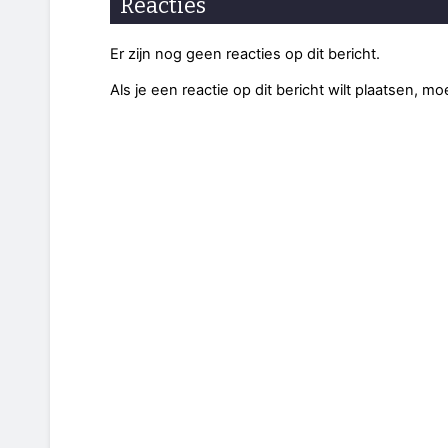
Reacties
Er zijn nog geen reacties op dit bericht.
Als je een reactie op dit bericht wilt plaatsen, mo