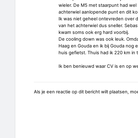
wieler. De M5 met staarpunt had wel
achterwiel aanlopende punt en dit ko
Ik was niet geheel ontevreden over 
van het achterwiel dus sneller. Sebast
kwam soms ook erg hard voorbij.
De cooling down was ook leuk. Omda
Haag en Gouda en ik bij Gouda nog en
huis gefietst. Thuis had ik 220 km in t
Ik ben benieuwd waar CV is en op we
Als je een reactie op dit bericht wilt plaatsen, mo