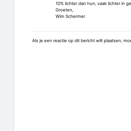
10% lichter dan hun, vaak lichter in 
Groeten,
Wim Schermer
Als je een reactie op dit bericht wilt plaatsen, mo