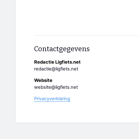
Contactgegevens
Redactie Ligfiets.net
redactie@ligfiets.net
Website
website@ligfiets.net
Privacyverklaring