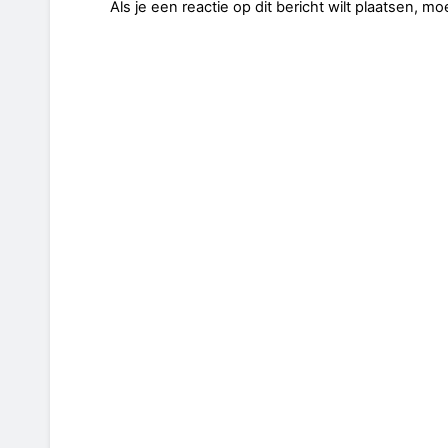
Als je een reactie op dit bericht wilt plaatsen, mo