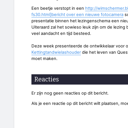
Een beetje verstopt in een
http://wimschermer.
fs30.html]bericht over een nieuwe fotocamera
sc
presentatie binnen het lezingenschema een nieuw
Uiteraard zal het sowieso leuk zijn om de lezing 
veel aandacht en tijd besteed.
Deze week presenteerde de ontwikkelaar voor 
Kettingtandwielashouder
die het leven van Quest
moet maken.
Reacties
Er zijn nog geen reacties op dit bericht.
Als je een reactie op dit bericht wilt plaatsen, mo