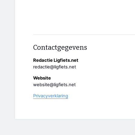
Contactgegevens
Redactie Ligfiets.net
redactie@ligfiets.net
Website
website@ligfiets.net
Privacyverklaring