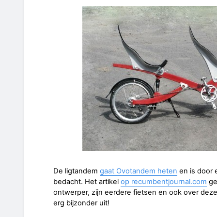
De ligtandem
gaat Ovotandem heten
en is door
bedacht. Het artikel
op recumbentjournal.com
ge
ontwerper, zijn eerdere fietsen en ook over deze 
erg bijzonder uit!