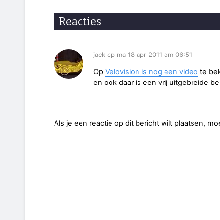
Reacties
jack op ma 18 apr 2011 om 06:51
Op
Velovision is nog een video
te be
en ook daar is een vrij uitgebreide be
Als je een reactie op dit bericht wilt plaatsen, mo