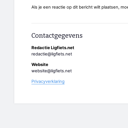
Als je een reactie op dit bericht wilt plaatsen, mo
Contactgegevens
Redactie Ligfiets.net
redactie@ligfiets.net
Website
website@ligfiets.net
Privacyverklaring