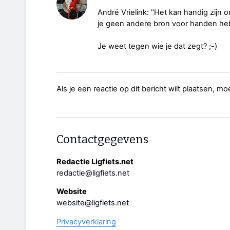
André Vrielink: "Het kan handig zijn 
je geen andere bron voor handen hebt,
Je weet tegen wie je dat zegt? ;-)
Als je een reactie op dit bericht wilt plaatsen, mo
Contactgegevens
Redactie Ligfiets.net
redactie@ligfiets.net
Website
website@ligfiets.net
Privacyverklaring