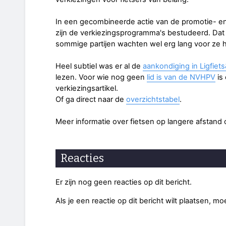
In een gecombineerde actie van de promotie- e
zijn de verkiezingsprogramma's bestudeerd. Dat is
sommige partijen wachten wel erg lang voor z
Heel subtiel was er al de
aankondiging in Ligfiet
lezen. Voor wie nog geen
lid is van de NVHPV
is
verkiezingsartikel.
Of ga direct naar de
overzichtstabel
.
Meer informatie over fietsen op langere afstand
Reacties
Er zijn nog geen reacties op dit bericht.
Als je een reactie op dit bericht wilt plaatsen, mo