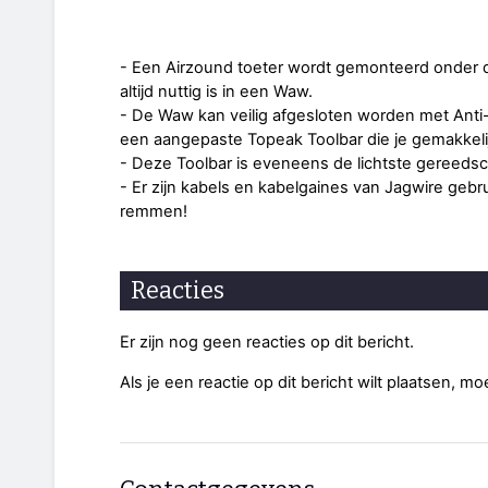
- Een Airzound toeter wordt gemonteerd onder 
altijd nuttig is in een Waw.
- De Waw kan veilig afgesloten worden met Anti-di
een aangepaste Topeak Toolbar die je gemakkeli
- Deze Toolbar is eveneens de lichtste gereedsc
- Er zijn kabels en kabelgaines van Jagwire gebr
remmen!
Reacties
Er zijn nog geen reacties op dit bericht.
Als je een reactie op dit bericht wilt plaatsen, mo