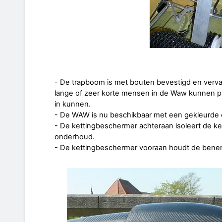
- De trapboom is met bouten bevestigd en verv
lange of zeer korte mensen in de Waw kunnen p
in kunnen.
- De WAW is nu beschikbaar met een gekleurde c
- De kettingbeschermer achteraan isoleert de ke
onderhoud.
- De kettingbeschermer vooraan houdt de bene