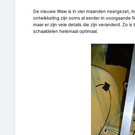
De nieuwe Waw is in vier maanden neergezet, ma
ontwikkeling zijn soms al eerder in voorgaande 
maar er zijn vele details die zijn veranderd. Zo is
schaaldelen helemaal optimaal.