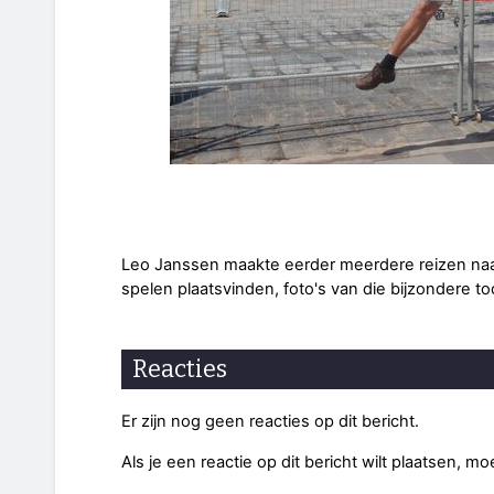
Leo Janssen maakte eerder meerdere reizen naa
spelen plaatsvinden, foto's van die bijzondere t
Reacties
Er zijn nog geen reacties op dit bericht.
Als je een reactie op dit bericht wilt plaatsen, mo