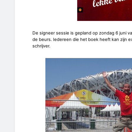
De signeer sessie is gepland op zondag 6 juni v
de beurs. Iedereen die het boek heeft kan zijn 
schrijver.