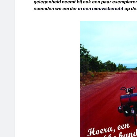
gelegenheid neemt hij ook een paar exemplare
noemden we eerder
in een nieuwsbericht
op dez