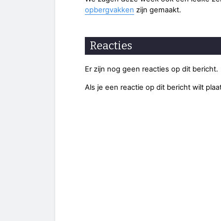
opbergvakken
zijn gemaakt.
Reacties
Er zijn nog geen reacties op dit bericht.
Als je een reactie op dit bericht wilt pl