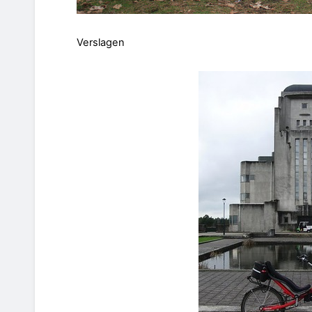
Verslagen