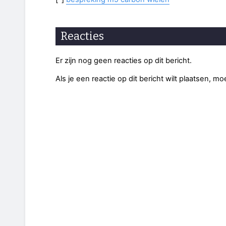
Reacties
Er zijn nog geen reacties op dit bericht.
Als je een reactie op dit bericht wilt plaatsen, mo