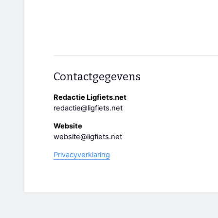
Contactgegevens
Redactie Ligfiets.net
redactie@ligfiets.net
Website
website@ligfiets.net
Privacyverklaring