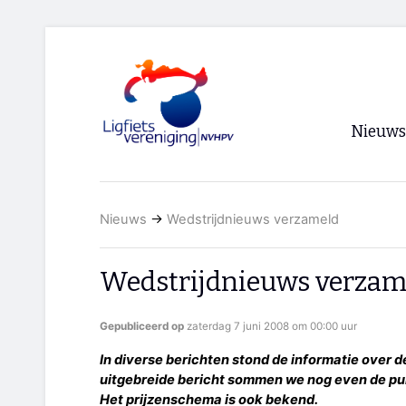
Nieuws
Voorpagi
Nieuws
→
Wedstrijdnieuws verzameld
Archief
RSS
Wedstrijdnieuws verzam
Gepubliceerd op
zaterdag 7 juni 2008 om 00:00 uur
In diverse berichten stond de informatie over d
uitgebreide bericht sommen we nog even de pu
Het prijzenschema is ook bekend.