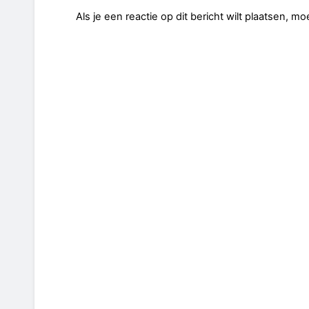
Als je een reactie op dit bericht wilt plaatsen, mo