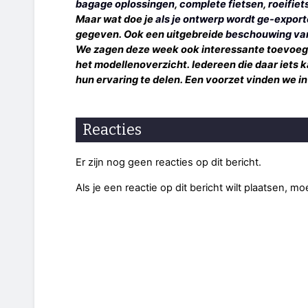
bagage oplossingen
,
complete fietsen
,
roeifiet
Maar wat doe je
als je ontwerp wordt ge-expor
gegeven. Ook een uitgebreide
beschouwing van 
We zagen deze week ook interessante toevoegin
het modellenoverzicht. Iedereen die daar iets k
hun ervaring te delen. Een voorzet vinden we i
Reacties
Er zijn nog geen reacties op dit bericht.
Als je een reactie op dit bericht wilt plaatsen, mo