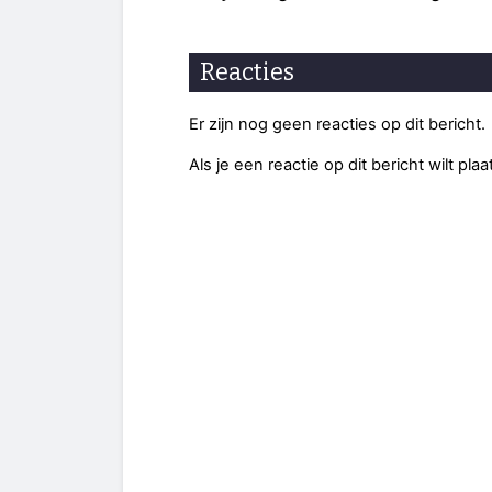
Reacties
Er zijn nog geen reacties op dit bericht.
Als je een reactie op dit bericht wilt pl