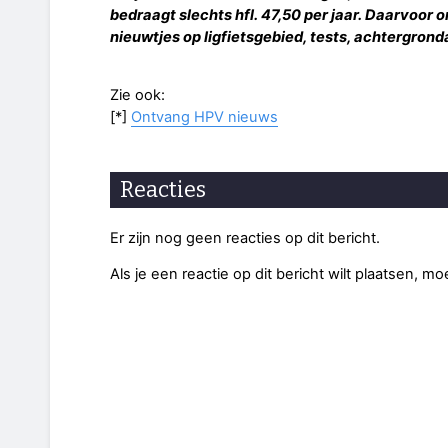
bedraagt slechts hfl. 47,50 per jaar. Daarvoor o
nieuwtjes op ligfietsgebied, tests, achtergronda
Zie ook:
[*]
Ontvang HPV nieuws
Reacties
Er zijn nog geen reacties op dit bericht.
Als je een reactie op dit bericht wilt plaatsen, mo