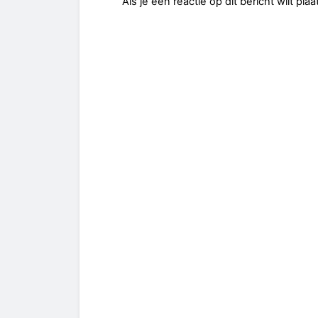
Als je een reactie op dit bericht wilt pl